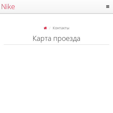
Nike
Контакты
Карта проезда