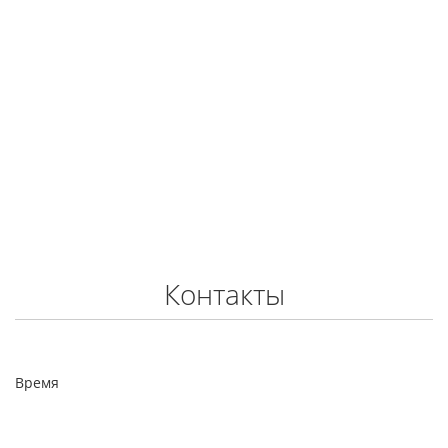
Контакты
Время