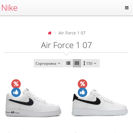
Nike
Air Force 1 07
Air Force 1 07
Сортировка
150