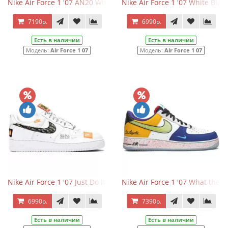
Nike Air Force 1 '07 AN20 White Black
Nike Air Force 1 '07 White Blac
7190р.
6990р.
Есть в наличии
Есть в наличии
Модель:
Air Force 1 07
Модель:
Air Force 1 07
Nike Air Force 1 '07 Just Do It White
Nike Air Force 1 '07 What the L
6990р.
7390р.
Есть в наличии
Есть в наличии