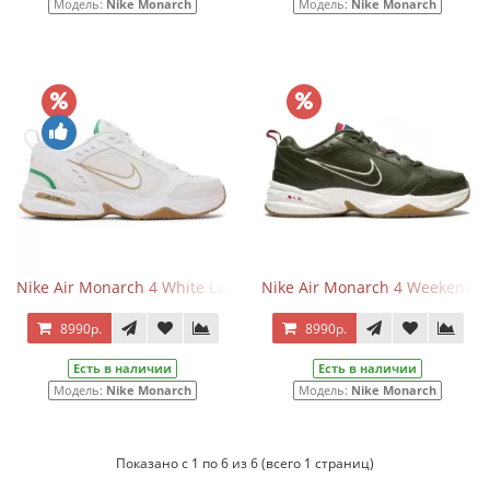
Модель:
Nike Monarch
Модель:
Nike Monarch
Nike Air Monarch 4 White Lucky Green Gold
Nike Air Monarch 4 Weekend 
8990р.
8990р.
Есть в наличии
Есть в наличии
Модель:
Nike Monarch
Модель:
Nike Monarch
Показано с 1 по 6 из 6 (всего 1 страниц)