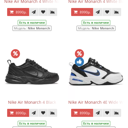
Nike Air Monarch 4 White Navy
Nike Air Monarch 4 White Blac
8990р.
8990р.
Есть в наличии
Есть в наличии
Модель:
Nike Monarch
Модель:
Nike Monarch
Nike Air Monarch 4 Black
Nike Air Monarch 4E Wide Whit
8990р.
8990р.
Есть в наличии
Есть в наличии