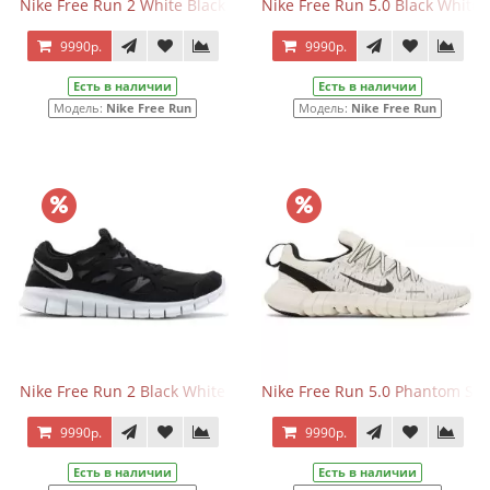
Nike Free Run 2 White Black
Nike Free Run 5.0 Black White
9990р.
9990р.
Есть в наличии
Есть в наличии
Модель:
Nike Free Run
Модель:
Nike Free Run
Nike Free Run 2 Black White
Nike Free Run 5.0 Phantom Sai
9990р.
9990р.
Есть в наличии
Есть в наличии