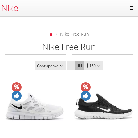
Nike
Nike Free Run
Nike Free Run
Сортировка
150