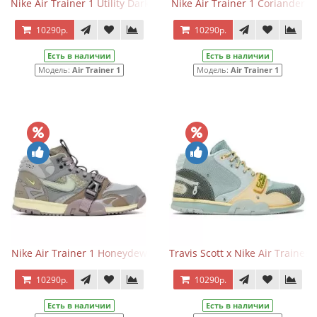
Nike Air Trainer 1 Utility Dark Smoke Grey
Nike Air Trainer 1 Coriander
10290р.
10290р.
Есть в наличии
Есть в наличии
Модель:
Air Trainer 1
Модель:
Air Trainer 1
Nike Air Trainer 1 Honeydew
Travis Scott x Nike Air Trainer
10290р.
10290р.
Есть в наличии
Есть в наличии