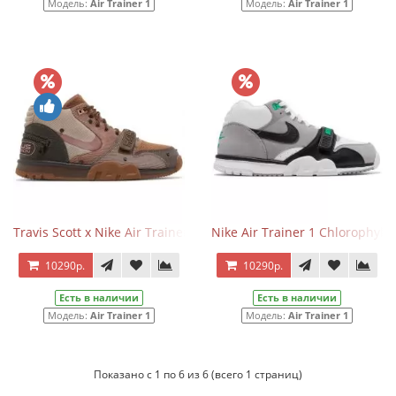
Модель:
Air Trainer 1
Модель:
Air Trainer 1
Travis Scott x Nike Air Trainer 1 SP Chocolate
Nike Air Trainer 1 Chlorophyll 
10290р.
10290р.
Есть в наличии
Есть в наличии
Модель:
Air Trainer 1
Модель:
Air Trainer 1
Показано с 1 по 6 из 6 (всего 1 страниц)