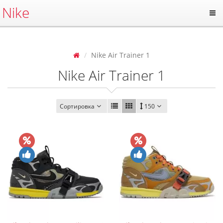
Nike
Nike Air Trainer 1
Nike Air Trainer 1
Сортировка
150