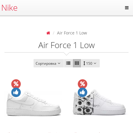
Nike
Air Force 1 Low
Air Force 1 Low
Сортировка
150