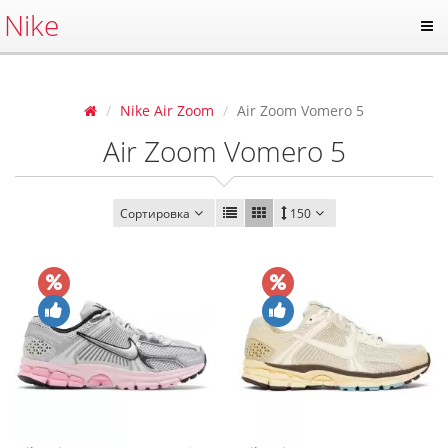
Nike
Nike Air Zoom
Air Zoom Vomero 5
Air Zoom Vomero 5
Сортировка
150