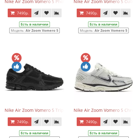
Nike Air Zoom Vomero 5 Photon Dust Pink Foam
Nike Air Zoom Vomero 5 Oatme
7490р.
7490р.
Есть в наличии
Есть в наличии
Модель:
Air Zoom Vomero 5
Модель:
Air Zoom Vomero 5
Nike Air Zoom Vomero 5 Triple Black
Nike Air Zoom Vomero 5 Chro
7490р.
7490р.
Есть в наличии
Есть в наличии