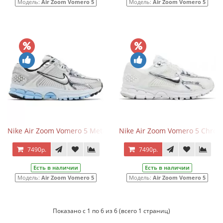
Модель:
Air Zoom Vomero 5
Модель:
Air Zoom Vomero 5
Nike Air Zoom Vomero 5 Metallic Silver Blue Tint
Nike Air Zoom Vomero 5 Chrom
7490р.
7490р.
Есть в наличии
Есть в наличии
Модель:
Air Zoom Vomero 5
Модель:
Air Zoom Vomero 5
Показано с 1 по 6 из 6 (всего 1 страниц)