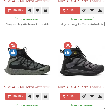
Nike ACG Air Terra Antarktik Gore-Tex Anthracite
Nike ACG Air Terra Antarktik G
10990р.
10990р.
Есть в наличии
Есть в наличии
Модель:
Acg Air Terra Antarktik
Модель:
Acg Air Terra Antarktik
Nike ACG Air Terra Antarktik Gore-Tex Juniper Fog
Nike ACG Air Terra Antarktik G
10990р.
10990р.
Есть в наличии
Есть в наличии