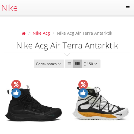
Nike
Nike Acg
Nike Acg Air Terra Antarktik
Nike Acg Air Terra Antarktik
Сортировка
150