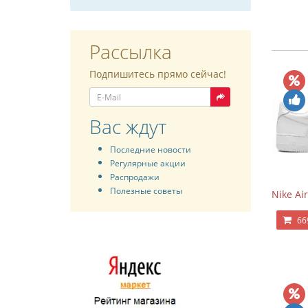
Рассылка
Подпишитесь прямо сейчас!
Вас ждут
Последние новости
Регулярные акции
Распродажи
Полезные советы
Nike Air
66