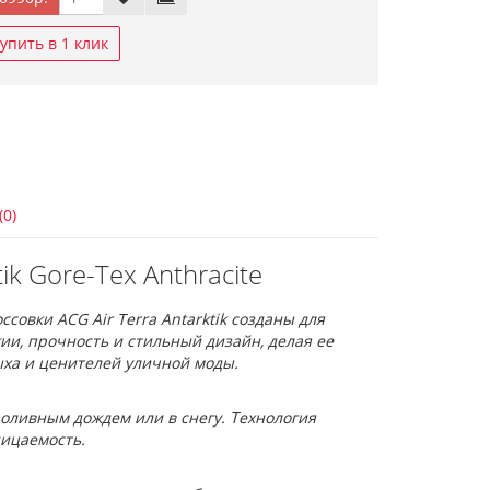
упить в 1 клик
(0)
ik Gore-Tex Anthracite
овки ACG Air Terra Antarktik созданы для
ии, прочность и стильный дизайн, делая ее
ха и ценителей уличной моды.
оливным дождем или в снегу. Технология
ницаемость.