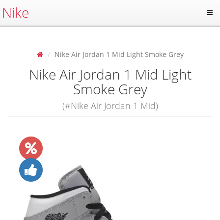
Nike
Nike Air Jordan 1 Mid Light Smoke Grey
Nike Air Jordan 1 Mid Light
Smoke Grey
(#Nike Air Jordan 1 Mid)