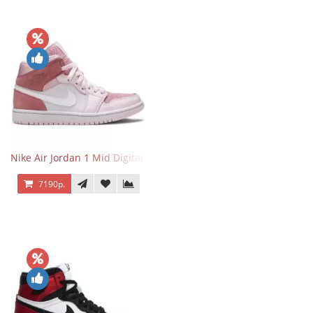
Nike Air Jordan 1 Mid Digital Pink
7190р.