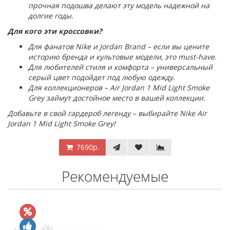
прочная подошва делают эту модель надежной на
долгие годы.
Для кого эти кроссовки?
Для фанатов Nike и Jordan Brand – если вы цените
историю бренда и культовые модели, это must-have.
Для любителей стиля и комфорта – универсальный
серый цвет подойдет под любую одежду.
Для коллекционеров – Air Jordan 1 Mid Light Smoke
Grey займут достойное место в вашей коллекции.
Добавьте в свой гардероб легенду – выбирайте Nike Air
Jordan 1 Mid Light Smoke Grey!
7690р.
Рекомендуемые