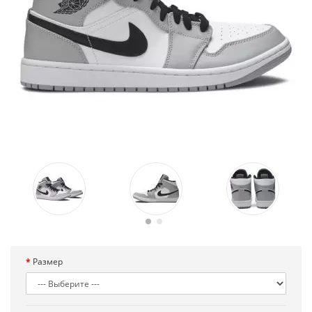
Размер