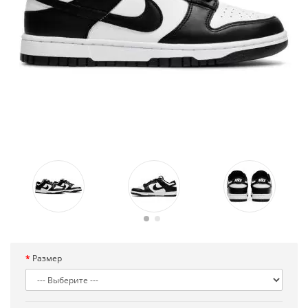
Размер