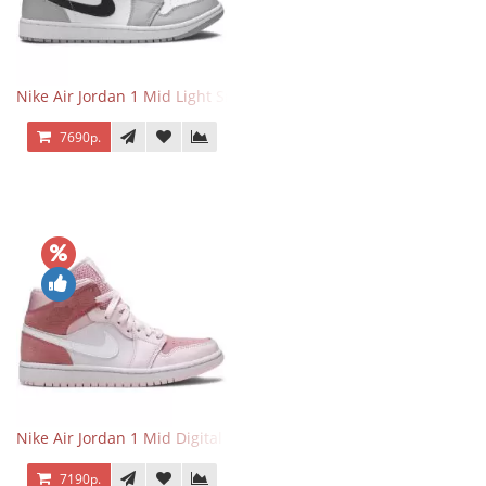
Nike Air Jordan 1 Mid Light Smoke Grey
7690р.
Nike Air Jordan 1 Mid Digital Pink
7190р.