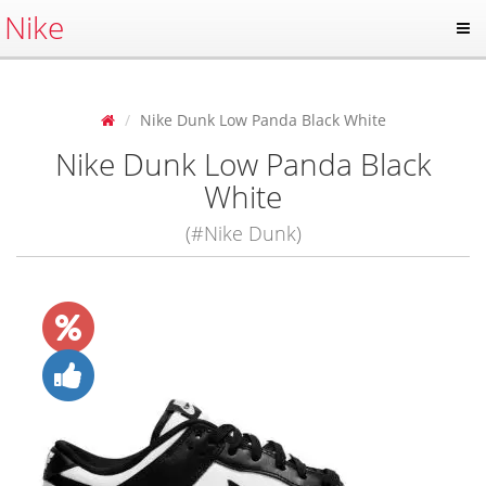
Nike
Nike Dunk Low Panda Black White
Nike Dunk Low Panda Black
White
(#Nike Dunk)