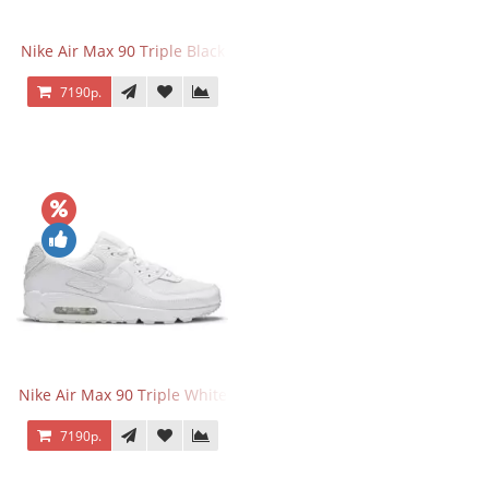
Nike Air Max 90 Triple Black
7190р.
Nike Air Max 90 Triple White
7190р.