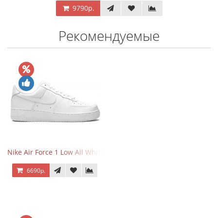
9790р.
Рекомендуемые
Nike Air Force 1 Low All White
6690р.