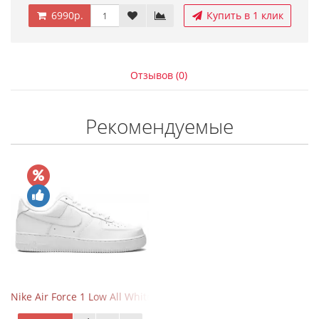
6990р.
Купить в 1 клик
Отзывов (0)
Рекомендуемые
Nike Air Force 1 Low All White