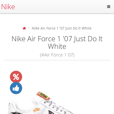
Nike
Nike Air Force 1 '07 Just Do It White
Nike Air Force 1 '07 Just Do It
White
(#Air Force 1 07)