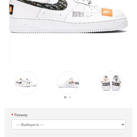
Размер