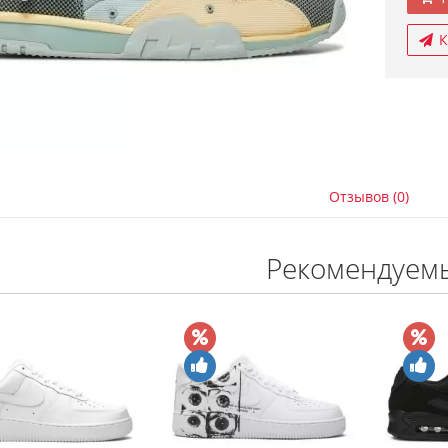
К
Отзывов (0)
Рекомендуем