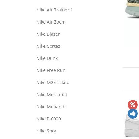
Nike Air Trainer 1
Nike Air Zoom
Nike Blazer
Nike Cortez
Nike Dunk
Nike Free Run
Nike M2k Tekno
Nike Mercurial
Nike Monarch
Nike P-6000
Nike Shox