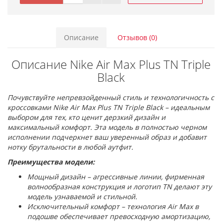
Описание
Отзывов (0)
Описание Nike Air Max Plus TN Triple
Black
Почувствуйте непревзойденный стиль и технологичность с
кроссовками Nike Air Max Plus TN Triple Black – идеальным
выбором для тех, кто ценит дерзкий дизайн и
максимальный комфорт. Эта модель в полностью черном
исполнении подчеркнет ваш уверенный образ и добавит
нотку брутальности в любой аутфит.
Преимущества модели:
Мощный дизайн – агрессивные линии, фирменная
волнообразная конструкция и логотип TN делают эту
модель узнаваемой и стильной.
Исключительный комфорт – технология Air Max в
подошве обеспечивает превосходную амортизацию,