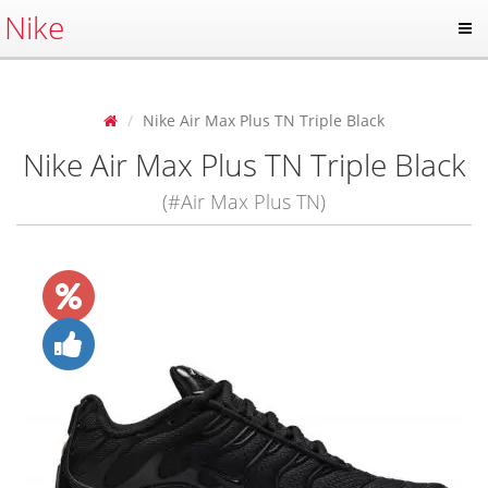
Nike
Nike Air Max Plus TN Triple Black
Nike Air Max Plus TN Triple Black
(#Air Max Plus TN)