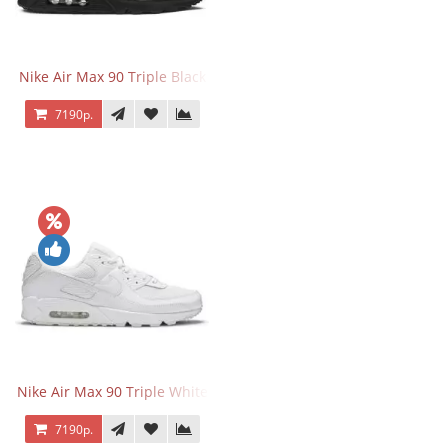
Nike Air Max 90 Triple Black
7190р.
Nike Air Max 90 Triple White
7190р.