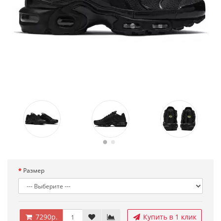
Размер
7290р.
Купить в 1 клик