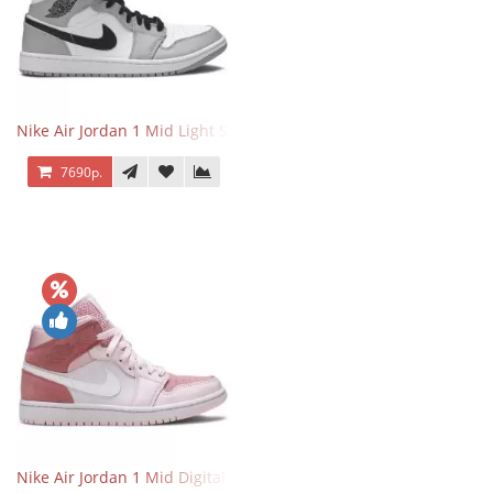
Nike Air Jordan 1 Mid Light Smoke Grey
7690р.
Nike Air Jordan 1 Mid Digital Pink