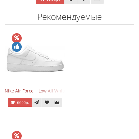
Рекомендуемые
Nike Air Force 1 Low All White
6690р.