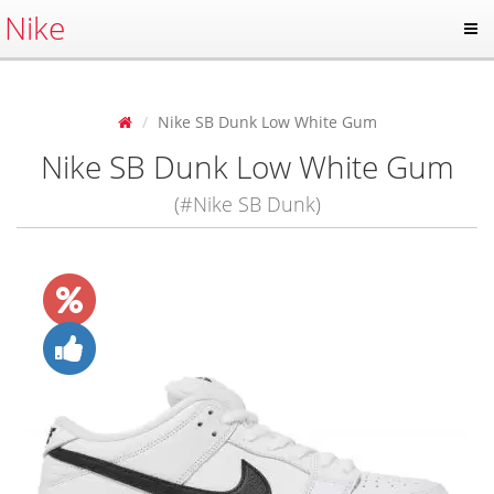
Nike
Nike SB Dunk Low White Gum
Nike SB Dunk Low White Gum
(#Nike SB Dunk)