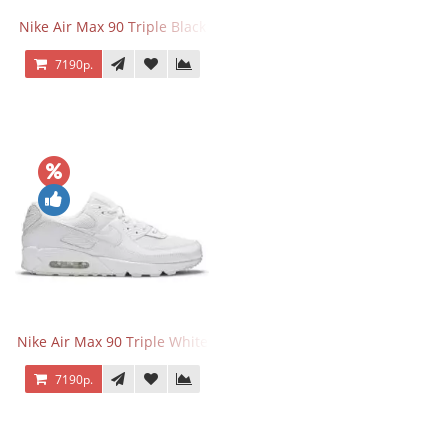
Nike Air Max 90 Triple Black
7190р.
Nike Air Max 90 Triple White
7190р.