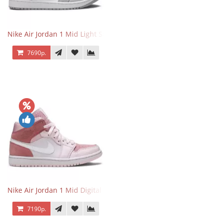
Nike Air Jordan 1 Mid Light Smoke Grey
7690р.
Nike Air Jordan 1 Mid Digital Pink
7190р.