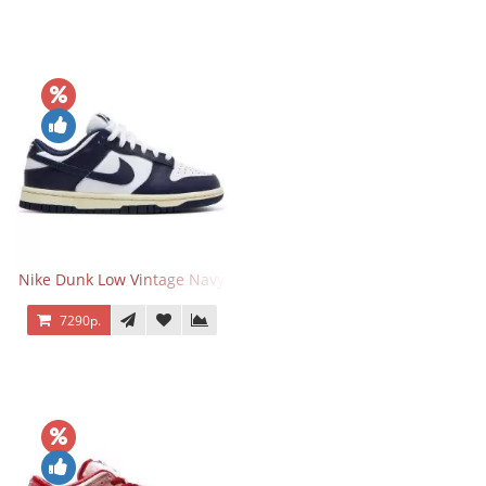
Nike Dunk Low Vintage Navy
7290р.