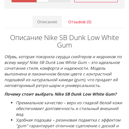
Описание
Отзывов (0)
Описание Nike SB Dunk Low White
Gum
Обувь, которая покорила сердца скейтеров и модников по
всему миру! Nike SB Dunk Low White Gum – это идеальное
сочетание стиля, комфорта и надежности. Модель
выполнена в лаконичном белом цвете с контрастной
подошвой из натуральной камеди (gum), что придает ей
неповторимый ретро-шарм и универсальность.
Почему стоит выбрать Nike SB Dunk Low White Gum?
Премиальное качество – верх из гладкой белой кожи
обеспечивает долговечность и стильный внешний
вид.
Удобная подошва – резиновая подметка с эффектом
"gum" гарантирует отличное сцепление с доской и