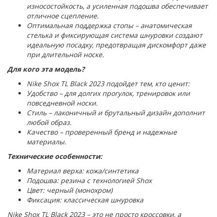
износостойкость, а усиленная подошва обеспечивает
отличное сцепление.
Оптимальная поддержка стопы – анатомическая
стелька и фиксирующая система шнуровки создают
идеальную посадку, предотвращая дискомфорт даже
при длительной носке.
Для кого эта модель?
Nike Shox TL Black 2023 подойдет тем, кто ценит:
Удобство – для долгих прогулок, тренировок или
повседневной носки.
Стиль – лаконичный и брутальный дизайн дополнит
любой образ.
Качество – проверенный бренд и надежные
материалы.
Технические особенности:
Материал верха: кожа/синтетика
Подошва: резина с технологией Shox
Цвет: черный (монохром)
Фиксация: классическая шнуровка
Nike Shox TL Black 2023 – это не просто кроссовки, а