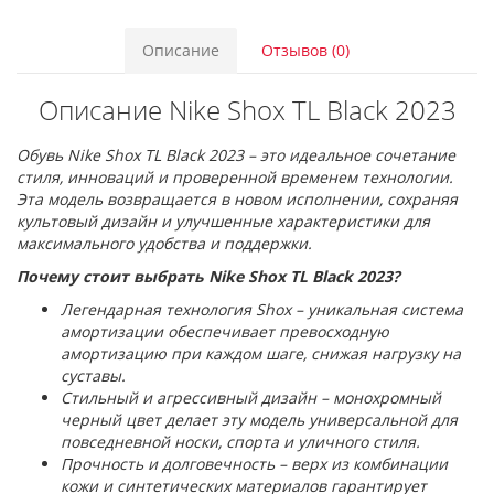
Описание
Отзывов (0)
Описание Nike Shox TL Black 2023
Обувь Nike Shox TL Black 2023 – это идеальное сочетание
стиля, инноваций и проверенной временем технологии.
Эта модель возвращается в новом исполнении, сохраняя
культовый дизайн и улучшенные характеристики для
максимального удобства и поддержки.
Почему стоит выбрать Nike Shox TL Black 2023?
Легендарная технология Shox – уникальная система
амортизации обеспечивает превосходную
амортизацию при каждом шаге, снижая нагрузку на
суставы.
Стильный и агрессивный дизайн – монохромный
черный цвет делает эту модель универсальной для
повседневной носки, спорта и уличного стиля.
Прочность и долговечность – верх из комбинации
кожи и синтетических материалов гарантирует