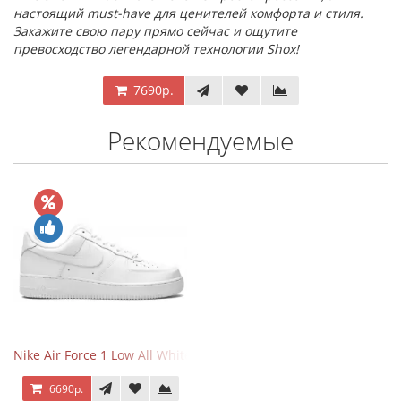
настоящий must-have для ценителей комфорта и стиля.
Закажите свою пару прямо сейчас и ощутите
превосходство легендарной технологии Shox!
7690р.
Рекомендуемые
Nike Air Force 1 Low All White
6690р.