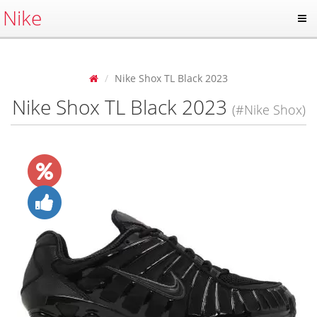
Nike
Nike Shox TL Black 2023
Nike Shox TL Black 2023
(#Nike Shox)