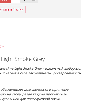
упить в 1 клик
(0)
 Light Smoke Grey
дизайне Light Smoke Grey – идеальный выбор для
ь сочетает в себе лаконичность, универсальность
 обеспечивает долговечность и приятные
ку на стопу, делая каждую прогулку или
ь идеальной для повседневной носки.