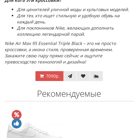
Для кого эти кроссовки?
Для ценителей уличной моды и культовых моделей.
Для тех, кто ищет стильную и удобную обувь на
каждый день.
Для поклонников Nike, желающих дополнить
коллекцию легендарной парой.
Nike Air Max 95 Essential Triple Black – это не просто
кроссовки, а икона стиля, проверенная временем.
Закажите свою пару прямо сейчас и ощутите
превосходство технологий и дизайна!
7090р.
Рекомендуемые