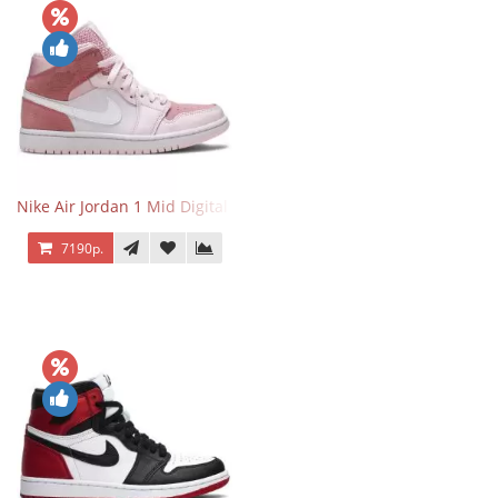
Nike Air Jordan 1 Mid Digital Pink
7190р.