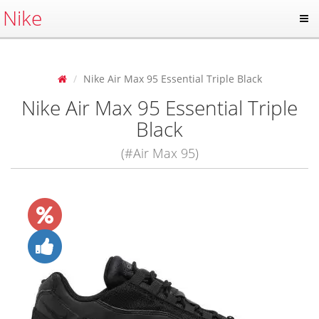
Nike
Nike Air Max 95 Essential Triple Black
Nike Air Max 95 Essential Triple
Black
(#Air Max 95)