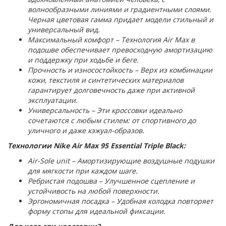
волнообразными линиями и градиентными слоями.
Черная цветовая гамма придает модели стильный и
универсальный вид.
Максимальный комфорт – Технология Air Max в
подошве обеспечивает превосходную амортизацию
и поддержку при ходьбе и беге.
Прочность и износостойкость – Верх из комбинации
кожи, текстиля и синтетических материалов
гарантирует долговечность даже при активной
эксплуатации.
Универсальность – Эти кроссовки идеально
сочетаются с любым стилем: от спортивного до
уличного и даже кэжуал-образов.
Технологии Nike Air Max 95 Essential Triple Black:
Air-Sole unit – Амортизирующие воздушные подушки
для мягкости при каждом шаге.
Ребристая подошва – Улучшенное сцепление и
устойчивость на любой поверхности.
Эргономичная посадка – Удобная колодка повторяет
форму стопы для идеальной фиксации.