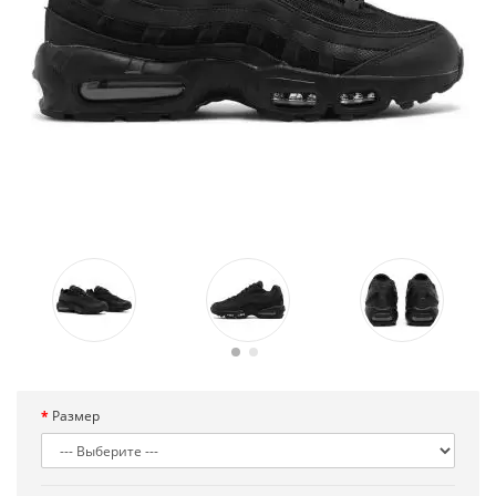
Размер