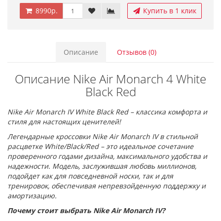
8990р.
Купить в 1 клик
Описание
Отзывов (0)
Описание Nike Air Monarch 4 White
Black Red
Nike Air Monarch IV White Black Red – классика комфорта и
стиля для настоящих ценителей!
Легендарные кроссовки Nike Air Monarch IV в стильной
расцветке White/Black/Red – это идеальное сочетание
проверенного годами дизайна, максимального удобства и
надежности. Модель, заслужившая любовь миллионов,
подойдет как для повседневной носки, так и для
тренировок, обеспечивая непревзойденную поддержку и
амортизацию.
Почему стоит выбрать Nike Air Monarch IV?