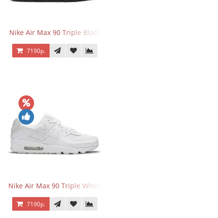
Nike Air Max 90 Triple Black
7190р.
Nike Air Max 90 Triple White
7190р.