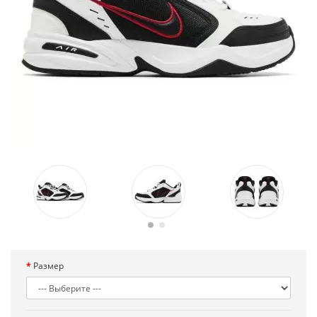
Размер