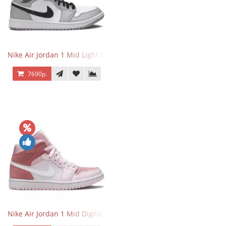
Nike Air Jordan 1 Mid Light Smoke Grey
7690р.
Nike Air Jordan 1 Mid Digital Pink