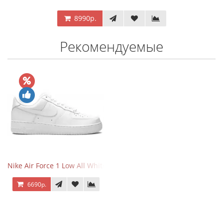
8990р.
Рекомендуемые
Nike Air Force 1 Low All White
6690р.