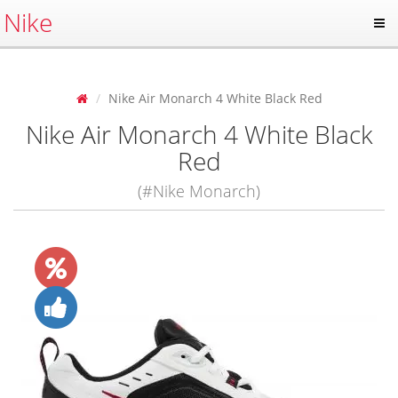
Nike
Nike Air Monarch 4 White Black Red
Nike Air Monarch 4 White Black
Red
(#Nike Monarch)