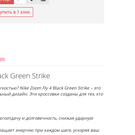
упить в 1 клик
(0)
ck Green Strike
стью? Nike Zoom Fly 4 Black Green Strike – это
ный дизайн. Эти кроссовки созданы для тех, кто
ргоотдачу и долговечность, снижая ударную
ращает энергию при каждом шаге, ускоряя ваш