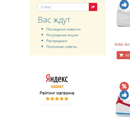
Вас ждут
Последние новости
Регулярные акции
Распродажи
Nike Air
Полезные советы
66