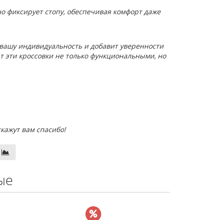
 фиксирует стопу, обеспечивая комфорт даже
 вашу индивидуальность и добавит уверенности
т эти кроссовки не только функциональными, но
скажут вам спасибо!
ые