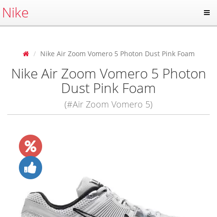
Nike
Nike Air Zoom Vomero 5 Photon Dust Pink Foam
Nike Air Zoom Vomero 5 Photon
Dust Pink Foam
(#Air Zoom Vomero 5)