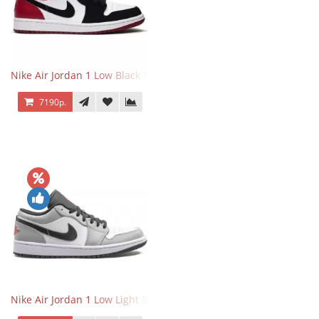
Nike Air Jordan 1 Low Black Toe
7190р.
Nike Air Jordan 1 Low Light Smoke Grey