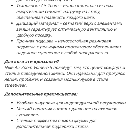
Технология Air Zoom – инновационная система
амортизации снижает нагрузку на стопу,
обеспечивая плавность каждого шага.
Дышащий материал – сетчатый верх с элементами
замши гарантирует оптимальную вентиляцию и
удобную посадку.
Прочная подошва – износостойкая резиновая
подметка с рельефным протектором обеспечивает
надежное сцепление с любой поверхностью.
Для кого эти кроссовки?
Nike Air Zoom Vomero 5 подойдут тем, кто ценит комфорт и
стиль в повседневной жизни. Они идеальны для прогулок,
легких пробежек и создания модных луков в стиле
streetwear.
Дополнительные преимущества:
Удобная шнуровка для индивидуальной регулировки.
Мягкий воротник снижает давление на ахиллово
сухожилие.
Стелька с эффектом памяти формы для
дополнительной поддержки стопы.