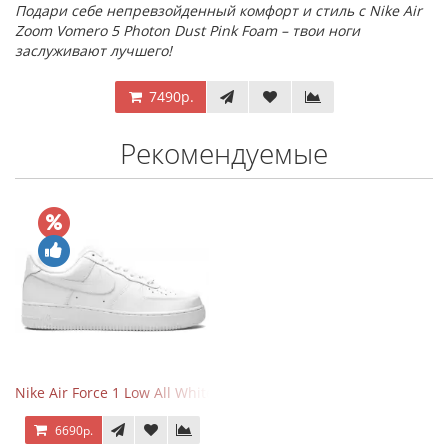
Подари себе непревзойденный комфорт и стиль с Nike Air
Zoom Vomero 5 Photon Dust Pink Foam – твои ноги
заслуживают лучшего!
7490р.
Рекомендуемые
Nike Air Force 1 Low All White
6690р.