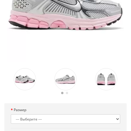
Размер