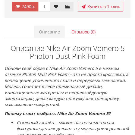
7490р.
Купить в 1 клик
Описание
Отзывов (0)
Описание Nike Air Zoom Vomero 5
Photon Dust Pink Foam
Обнови свой образ с Nike Air Zoom Vomero 5 в нежном
оттенке Photon Dust Pink Foam – это не просто кроссовки, а
воплощение утонченного стиля и передовых технологий.
Модель сочетает в себе премиальный дизайн,
инновационные материалы и непревзойденную
амортизацию, делая каждую прогулку или тренировку
максимально комфортной.
Почему стоит выбрать Nike Air Zoom Vomero 5?
Стильный дизайн – мягкие пастельные тона и
фактурные детали делают эту модель универсальной
для повседневных образов.