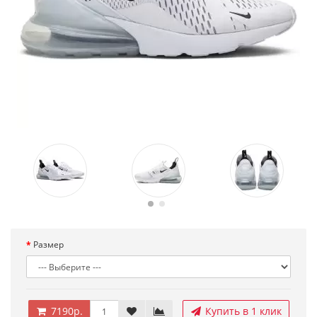
Размер
7190р.
Купить в 1 клик