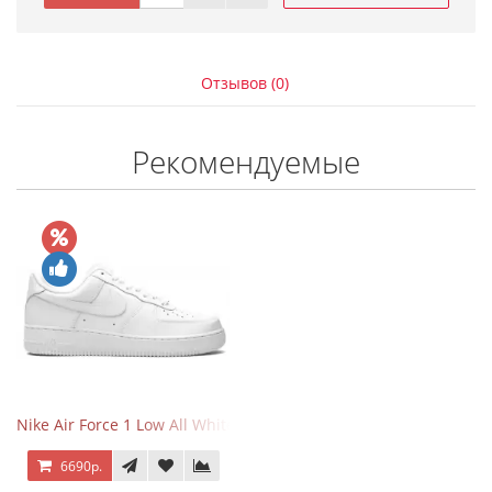
Отзывов (0)
Рекомендуемые
Nike Air Force 1 Low All White
6690р.