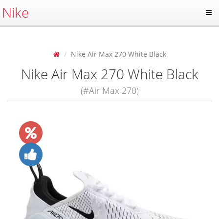
Nike
Nike Air Max 270 White Black
Nike Air Max 270 White Black
(#Air Max 270)