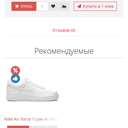
8990р.
Купить в 1 клик
Отзывов (0)
Рекомендуемые
Nike Air Force 1 Low All White