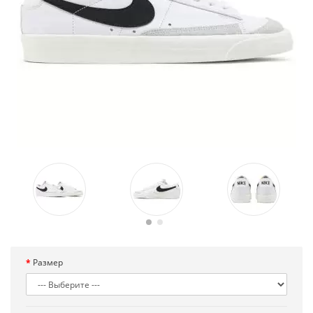
Размер