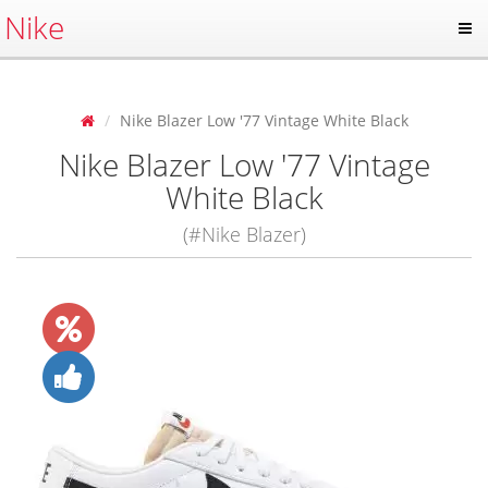
Nike
Nike Blazer Low '77 Vintage White Black
Nike Blazer Low '77 Vintage
White Black
(#Nike Blazer)