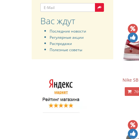
Вас ждут
Последние новости
Регулярные акции
Распродажи
Полезные советы
Nike SB
76