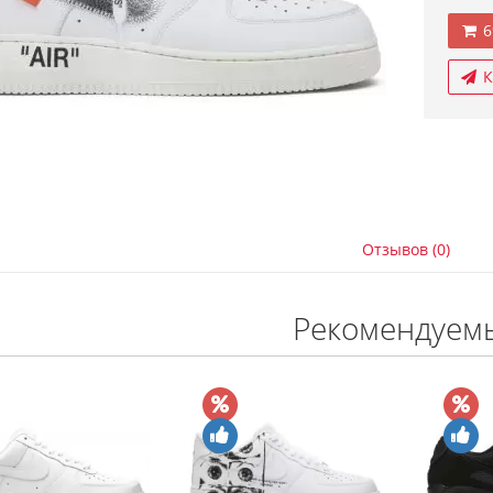
6
К
Отзывов (0)
Рекомендуем