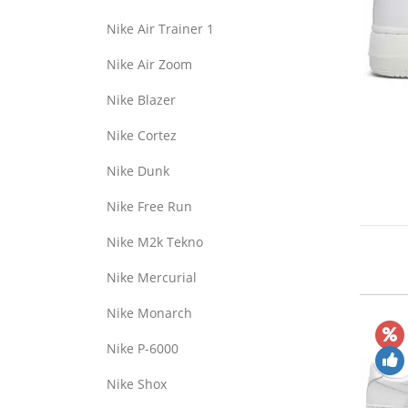
Nike Air Trainer 1
Nike Air Zoom
Nike Blazer
Nike Cortez
Nike Dunk
Nike Free Run
Nike M2k Tekno
Nike Mercurial
Nike Monarch
Nike P-6000
Nike Shox