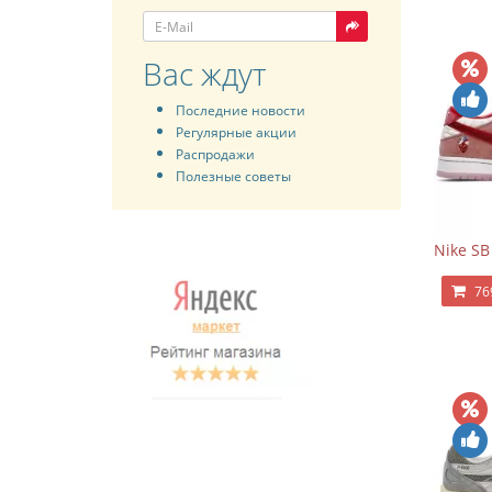
Вас ждут
Последние новости
Регулярные акции
Распродажи
Полезные советы
Nike SB
76