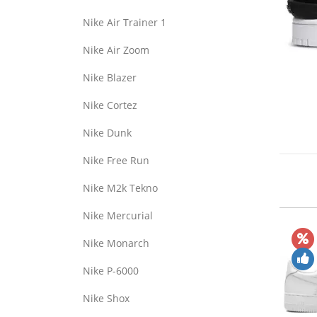
Nike Air Trainer 1
Nike Air Zoom
Nike Blazer
Nike Cortez
Nike Dunk
Nike Free Run
Nike M2k Tekno
Nike Mercurial
Nike Monarch
Nike P-6000
Nike Shox