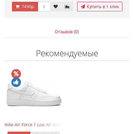
7490р.
Купить в 1 клик
Отзывов (0)
Рекомендуемые
Nike Air Force 1 Low All White