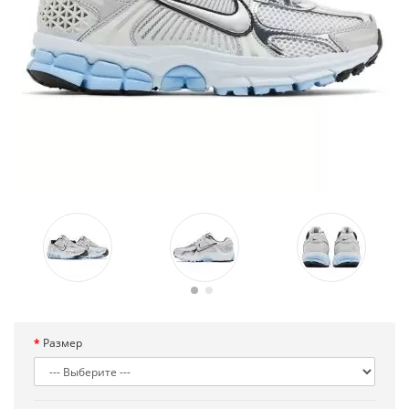
Размер