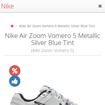
Nike
Nike Air Zoom Vomero 5 Metallic Silver Blue Tint
Nike Air Zoom Vomero 5 Metallic
Silver Blue Tint
(#Air Zoom Vomero 5)