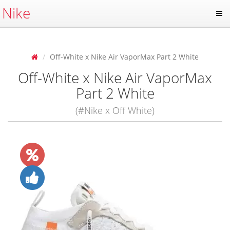
Nike
Off-White x Nike Air VaporMax Part 2 White
Off-White x Nike Air VaporMax
Part 2 White
(#Nike x Off White)