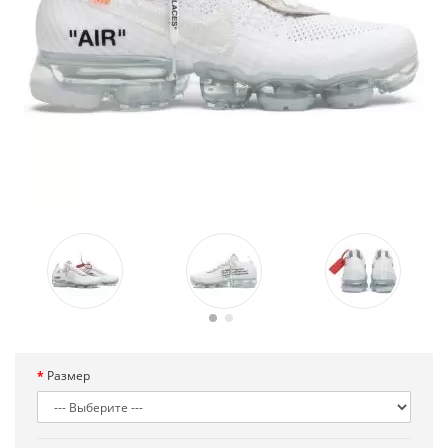
Размер