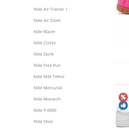
Nike Air Trainer 1
Nike Air Zoom
Nike Blazer
Nike Cortez
Nike Dunk
Nike Free Run
Nike M2k Tekno
Nike Mercurial
Nike Monarch
Nike P-6000
Nike Shox