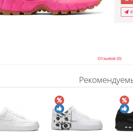
К
Отзывов (0)
Рекомендуем