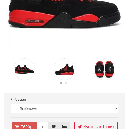
Размер
7690р.
Купить в 1 клик