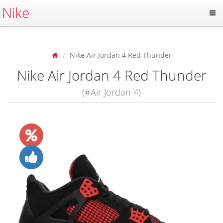
Nike
Nike Air Jordan 4 Red Thunder
Nike Air Jordan 4 Red Thunder
(#Air Jordan 4)