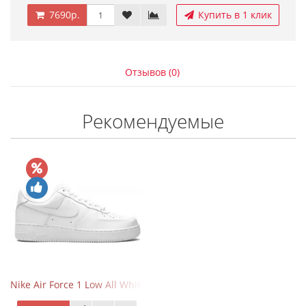
7690р.
Купить в 1 клик
Отзывов (0)
Рекомендуемые
Nike Air Force 1 Low All White