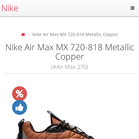
Nike
Nike Air Max MX 720-818 Metallic Copper
Nike Air Max MX 720-818 Metallic
Copper
(#Air Max 270)