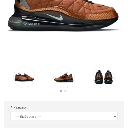
Размер