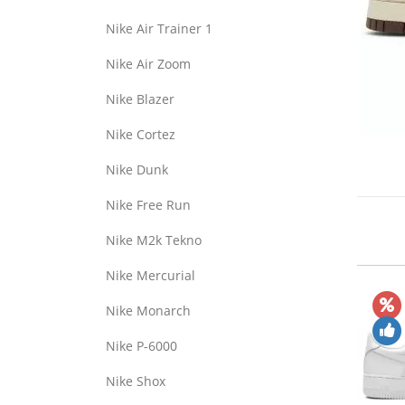
Nike Air Trainer 1
Nike Air Zoom
Nike Blazer
Nike Cortez
Nike Dunk
Nike Free Run
Nike M2k Tekno
Nike Mercurial
Nike Monarch
Nike P-6000
Nike Shox