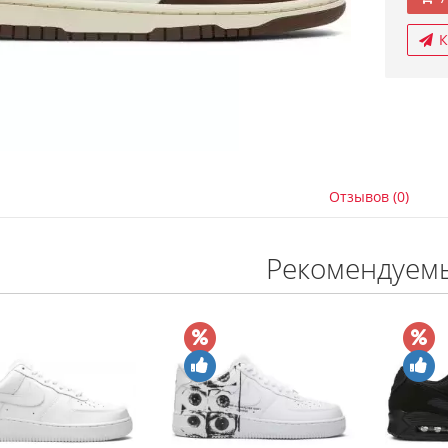
К
Отзывов (0)
Рекомендуем