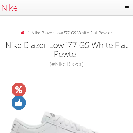
Nike
Nike Blazer Low '77 GS White Flat Pewter
Nike Blazer Low '77 GS White Flat
Pewter
(#Nike Blazer)