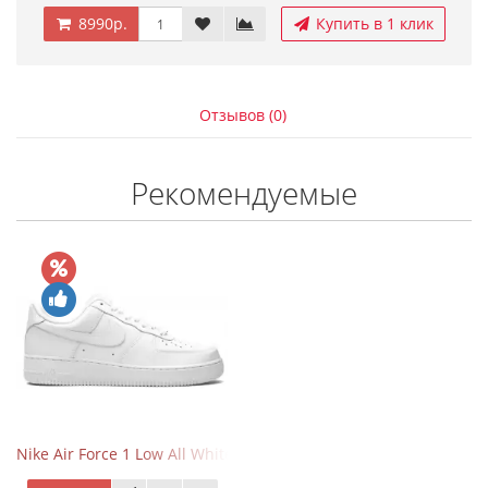
8990р.
Купить в 1 клик
Отзывов (0)
Рекомендуемые
Nike Air Force 1 Low All White