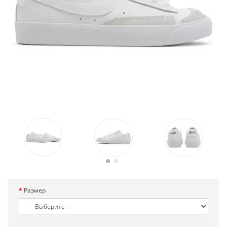
Размер