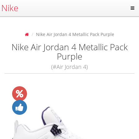
Nike
Nike Air Jordan 4 Metallic Pack Purple
Nike Air Jordan 4 Metallic Pack
Purple
(#Air Jordan 4)