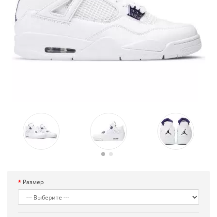
Размер