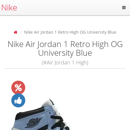
Nike
Nike Air Jordan 1 Retro High OG University Blue
Nike Air Jordan 1 Retro High OG
University Blue
(#Air Jordan 1 High)