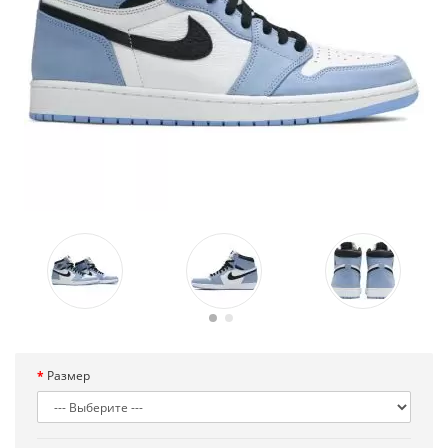
Размер