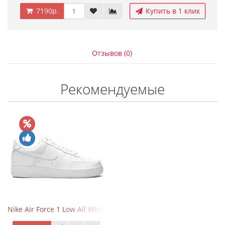
7190р.
Купить в 1 клик
Отзывов (0)
Рекомендуемые
Nike Air Force 1 Low All White