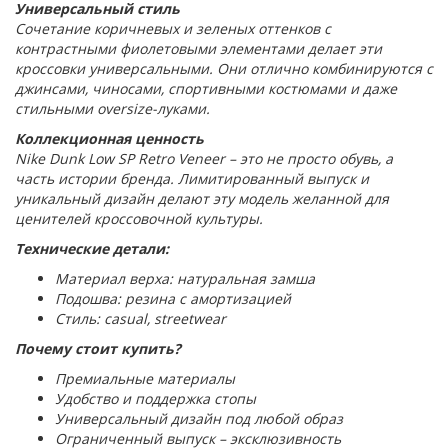
Универсальный стиль
Сочетание коричневых и зеленых оттенков с
контрастными фиолетовыми элементами делает эти
кроссовки универсальными. Они отлично комбинируются с
джинсами, чиносами, спортивными костюмами и даже
стильными oversize-луками.
Коллекционная ценность
Nike Dunk Low SP Retro Veneer – это не просто обувь, а
часть истории бренда. Лимитированный выпуск и
уникальный дизайн делают эту модель желанной для
ценителей кроссовочной культуры.
Технические детали:
Материал верха: натуральная замша
Подошва: резина с амортизацией
Стиль: casual, streetwear
Почему стоит купить?
Премиальные материалы
Удобство и поддержка стопы
Универсальный дизайн под любой образ
Ограниченный выпуск – эксклюзивность