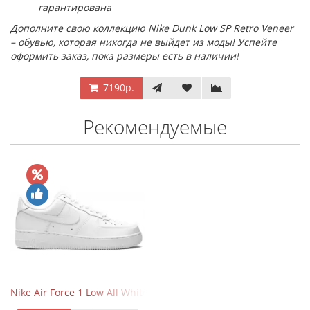
гарантирована
Дополните свою коллекцию Nike Dunk Low SP Retro Veneer
– обувью, которая никогда не выйдет из моды! Успейте
оформить заказ, пока размеры есть в наличии!
7190р.
Рекомендуемые
Nike Air Force 1 Low All White