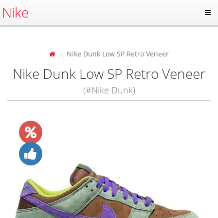
Nike
Nike Dunk Low SP Retro Veneer
Nike Dunk Low SP Retro Veneer
(#Nike Dunk)