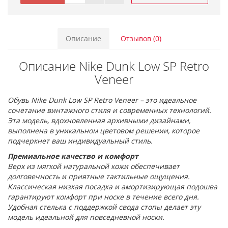
Описание
Отзывов (0)
Описание Nike Dunk Low SP Retro
Veneer
Обувь Nike Dunk Low SP Retro Veneer – это идеальное
сочетание винтажного стиля и современных технологий.
Эта модель, вдохновленная архивными дизайнами,
выполнена в уникальном цветовом решении, которое
подчеркнет ваш индивидуальный стиль.
Премиальное качество и комфорт
Верх из мягкой натуральной кожи обеспечивает
долговечность и приятные тактильные ощущения.
Классическая низкая посадка и амортизирующая подошва
гарантируют комфорт при носке в течение всего дня.
Удобная стелька с поддержкой свода стопы делает эту
модель идеальной для повседневной носки.