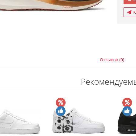
К
Отзывов (0)
Рекомендуем