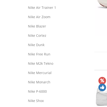
Nike Air Trainer 1
Nike Air Zoom
Nike Blazer
Nike Cortez
Nike Dunk
Nike Free Run
Nike M2k Tekno
Nike Mercurial
Nike Monarch
Nike P-6000
Nike Shox