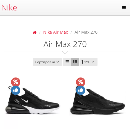
Nike
Nike Air Max
Air Max 270
Air Max 270
Сортировка
150