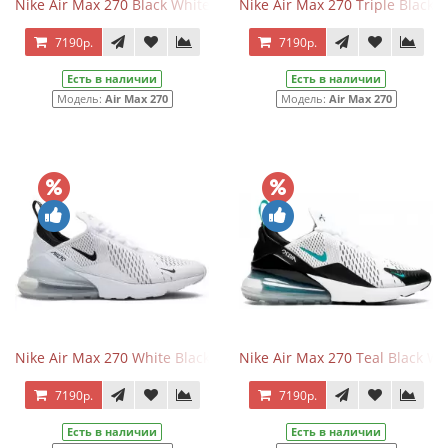
Nike Air Max 270 Black White
Nike Air Max 270 Triple Black
7190р.
7190р.
Есть в наличии
Есть в наличии
Модель:
Air Max 270
Модель:
Air Max 270
Nike Air Max 270 White Black
Nike Air Max 270 Teal Black Wh
7190р.
7190р.
Есть в наличии
Есть в наличии