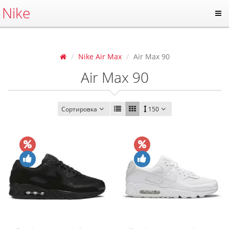
Nike
Nike Air Max
Air Max 90
Air Max 90
Сортировка
150