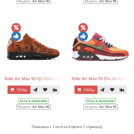
Модель:
Air Max 90
Модель:
Air Max 90
Nike Air Max 90 QS Mars Landing
Nike Air Max 90 Día de Muerto
7990р.
7490р.
Есть в наличии
Есть в наличии
Модель:
Air Max 90
Модель:
Air Max 90
Показано с 1 по 6 из 6 (всего 1 страниц)