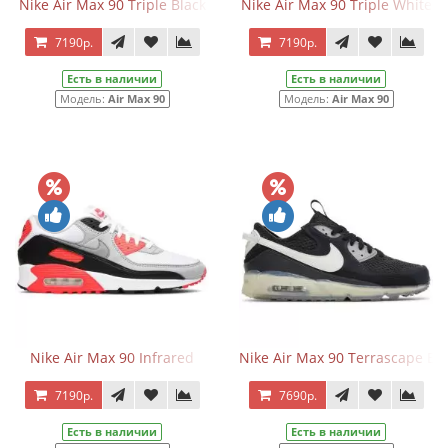
Nike Air Max 90 Triple Black
Nike Air Max 90 Triple White
7190р.
7190р.
Есть в наличии
Есть в наличии
Модель:
Air Max 90
Модель:
Air Max 90
Nike Air Max 90 Infrared
Nike Air Max 90 Terrascape Bl
7190р.
7690р.
Есть в наличии
Есть в наличии