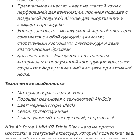
Премиальное качество – верх из гладкой кожи с
перфорацией для вентиляции, прочная подошва с
воздушной подушкой Air-Sole для амортизации и
комфорта при ходьбе.
Универсальность – монохромный черный цвет легко
сочетается с любой одеждой: джинсами,
спортивными костюмами, oversize-худи и даже
классическими брюками.
Долговечность – благодаря качественным
материалам и продуманной конструкции кроссовки
сохраняют форму и внешний вид даже при активной
носке.
Технические особенности:
Материал верха: гладкая кожа
Подошва: резиновая с технологией Air-Sole
Цвет: черный (Triple Black)
Сезон: круглогодичный
Стиль: уличный, повседневный, спортивный
Nike Air Force 1 Mid '07 Triple Black – это не просто
кроссовки, а статусный аксессуар, который подчеркнет ваш