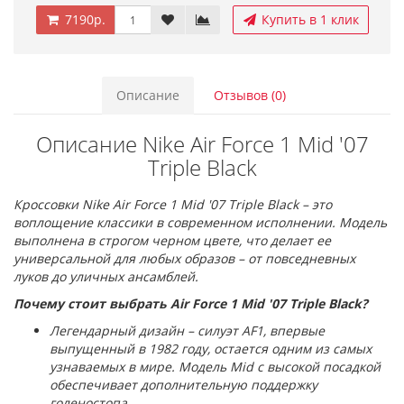
7190р.
Купить в 1 клик
Описание
Отзывов (0)
Описание Nike Air Force 1 Mid '07
Triple Black
Кроссовки Nike Air Force 1 Mid '07 Triple Black – это
воплощение классики в современном исполнении. Модель
выполнена в строгом черном цвете, что делает ее
универсальной для любых образов – от повседневных
луков до уличных ансамблей.
Почему стоит выбрать Air Force 1 Mid '07 Triple Black?
Легендарный дизайн – силуэт AF1, впервые
выпущенный в 1982 году, остается одним из самых
узнаваемых в мире. Модель Mid с высокой посадкой
обеспечивает дополнительную поддержку
голеностопа.