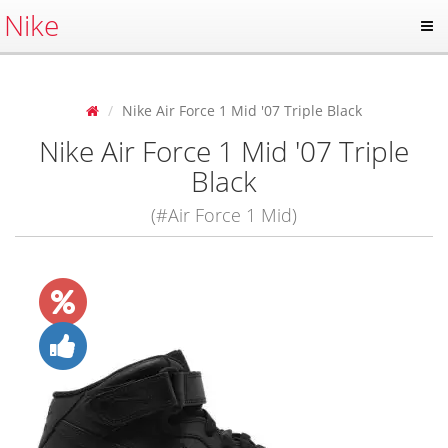
Nike
Nike Air Force 1 Mid '07 Triple Black
Nike Air Force 1 Mid '07 Triple
Black
(#Air Force 1 Mid)