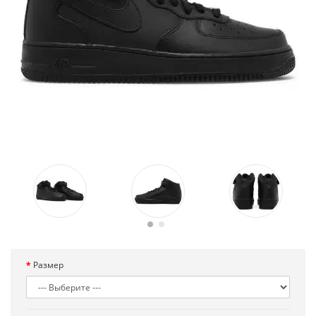
Размер