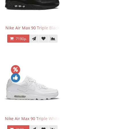
Nike Air Max 90 Triple Black
7190р.
Nike Air Max 90 Triple White