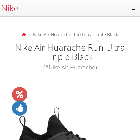
Nike
Nike Air Huarache Run Ultra Triple Black
Nike Air Huarache Run Ultra
Triple Black
(#Nike Air Huarache)