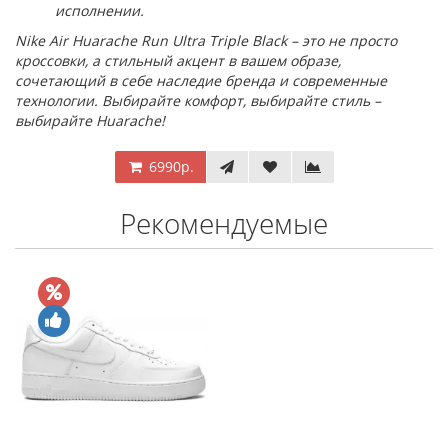
исполнении.
Nike Air Huarache Run Ultra Triple Black – это не просто
кроссовки, а стильный акцент в вашем образе,
сочетающий в себе наследие бренда и современные
технологии. Выбирайте комфорт, выбирайте стиль –
выбирайте Huarache!
6990р.
Рекомендуемые