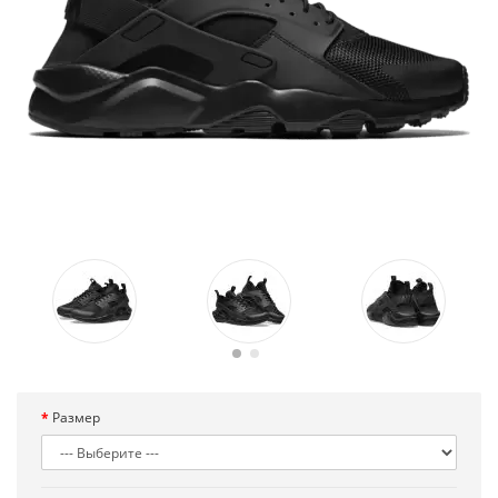
Размер