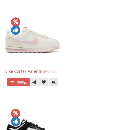
Nike Cortez Valentine's Day 2025
7990р.