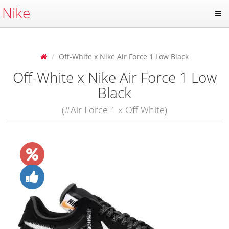
Nike
Off-White x Nike Air Force 1 Low Black
Off-White x Nike Air Force 1 Low
Black
(#Air Force 1 x Off White)