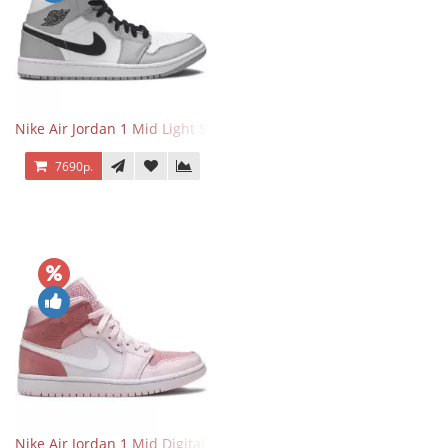
Nike Air Jordan 1 Mid Light Smoke Grey
7690р.
Nike Air Jordan 1 Mid Digital Pink