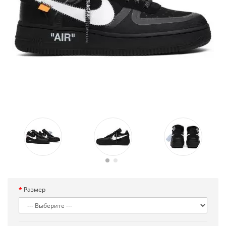
Размер