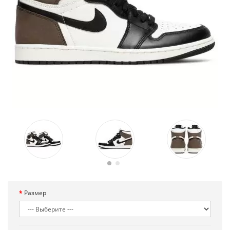
Размер