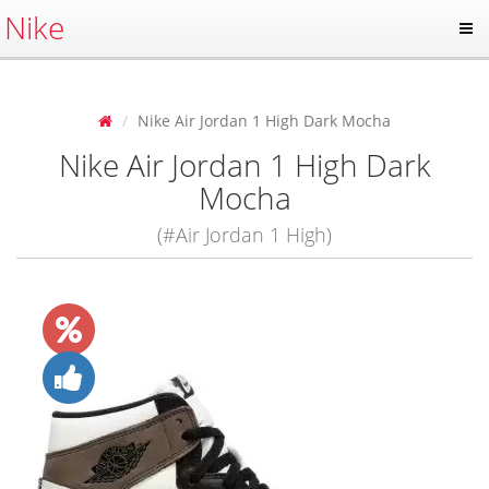
Nike
Nike Air Jordan 1 High Dark Mocha
Nike Air Jordan 1 High Dark
Mocha
(#Air Jordan 1 High)