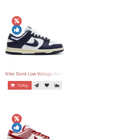
Nike Dunk Low Vintage Navy
7290р.