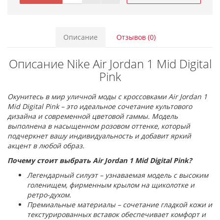
Описание
Отзывов (0)
Описание Nike Air Jordan 1 Mid Digital
Pink
Окунитесь в мир уличной моды с кроссовками Air Jordan 1
Mid Digital Pink – это идеальное сочетание культового
дизайна и современной цветовой гаммы. Модель
выполнена в насыщенном розовом оттенке, который
подчеркнет вашу индивидуальность и добавит яркий
акцент в любой образ.
Почему стоит выбрать Air Jordan 1 Mid Digital Pink?
Легендарный силуэт – узнаваемая модель с высоким
голенищем, фирменным крылом на щиколотке и
ретро-духом.
Премиальные материалы – сочетание гладкой кожи и
текстурированных вставок обеспечивает комфорт и