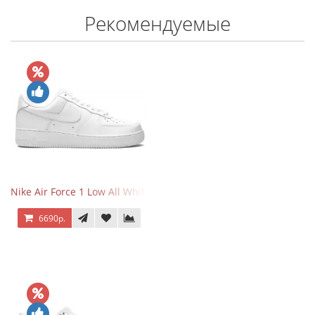
Рекомендуемые
Nike Air Force 1 Low All White
6690р.