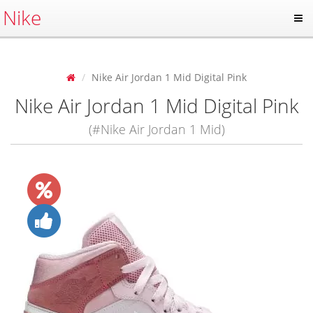
Nike
Nike Air Jordan 1 Mid Digital Pink
Nike Air Jordan 1 Mid Digital Pink
(#Nike Air Jordan 1 Mid)