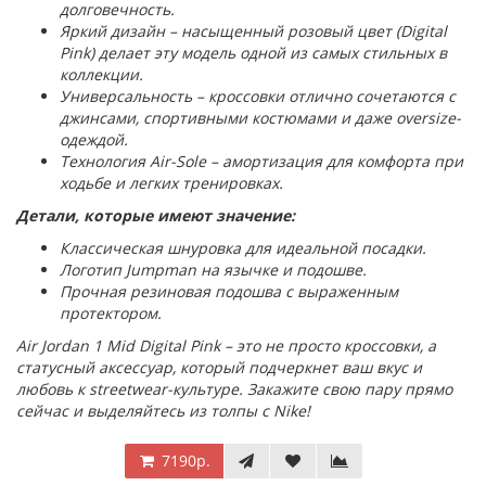
долговечность.
Яркий дизайн – насыщенный розовый цвет (Digital
Pink) делает эту модель одной из самых стильных в
коллекции.
Универсальность – кроссовки отлично сочетаются с
джинсами, спортивными костюмами и даже oversize-
одеждой.
Технология Air-Sole – амортизация для комфорта при
ходьбе и легких тренировках.
Детали, которые имеют значение:
Классическая шнуровка для идеальной посадки.
Логотип Jumpman на язычке и подошве.
Прочная резиновая подошва с выраженным
протектором.
Air Jordan 1 Mid Digital Pink – это не просто кроссовки, а
статусный аксессуар, который подчеркнет ваш вкус и
любовь к streetwear-культуре. Закажите свою пару прямо
сейчас и выделяйтесь из толпы с Nike!
7190р.