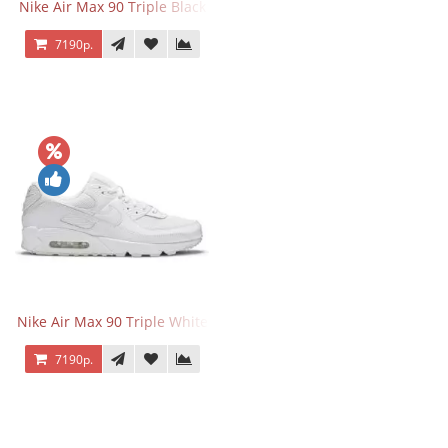
Nike Air Max 90 Triple Black
7190р.
Nike Air Max 90 Triple White
7190р.