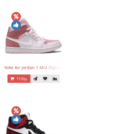
Nike Air Jordan 1 Mid Digital Pink
7190р.