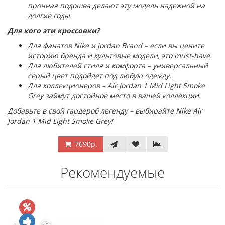
прочная подошва делают эту модель надежной на
долгие годы.
Для кого эти кроссовки?
Для фанатов Nike и Jordan Brand – если вы цените
историю бренда и культовые модели, это must-have.
Для любителей стиля и комфорта – универсальный
серый цвет подойдет под любую одежду.
Для коллекционеров – Air Jordan 1 Mid Light Smoke
Grey займут достойное место в вашей коллекции.
Добавьте в свой гардероб легенду – выбирайте Nike Air
Jordan 1 Mid Light Smoke Grey!
7690р.
Рекомендуемые