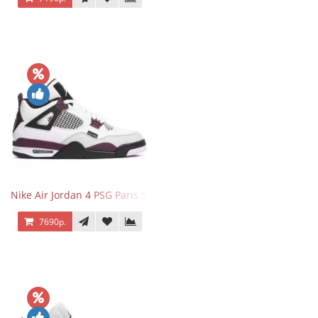
Nike Air Jordan 4 PSG Paris Saint Germain
7690р.