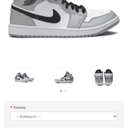
Размер