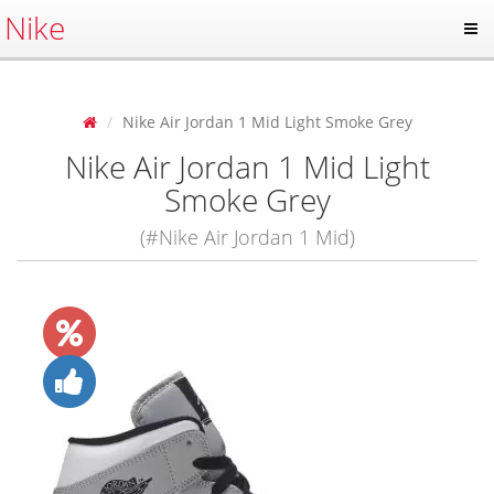
Nike
Nike Air Jordan 1 Mid Light Smoke Grey
Nike Air Jordan 1 Mid Light
Smoke Grey
(#Nike Air Jordan 1 Mid)