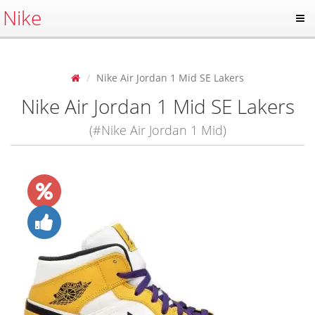
Nike
Nike Air Jordan 1 Mid SE Lakers
Nike Air Jordan 1 Mid SE Lakers
(#Nike Air Jordan 1 Mid)