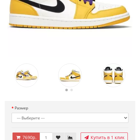
Размер
7690р.
Купить в 1 клик