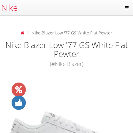
Nike
Nike Blazer Low '77 GS White Flat Pewter
Nike Blazer Low '77 GS White Flat
Pewter
(#Nike Blazer)