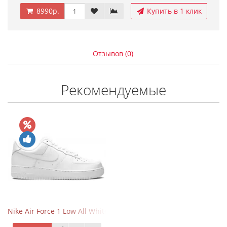
8990р.
Купить в 1 клик
Отзывов (0)
Рекомендуемые
Nike Air Force 1 Low All White