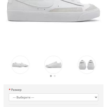
Размер