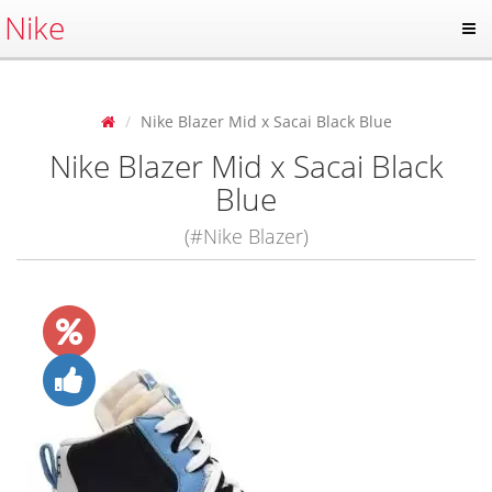
Nike
Nike Blazer Mid x Sacai Black Blue
Nike Blazer Mid x Sacai Black
Blue
(#Nike Blazer)