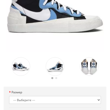
Размер