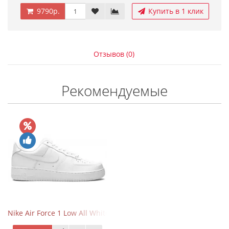
9790р.
Купить в 1 клик
Отзывов (0)
Рекомендуемые
Nike Air Force 1 Low All White