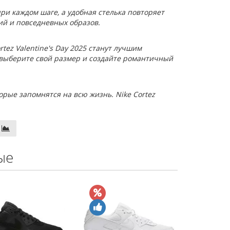
ри каждом шаге, а удобная стелька повторяет
ий и повседневных образов.
ez Valentine's Day 2025 станут лучшим
 выберите свой размер и создайте романтичный
орые запомнятся на всю жизнь. Nike Cortez
ые