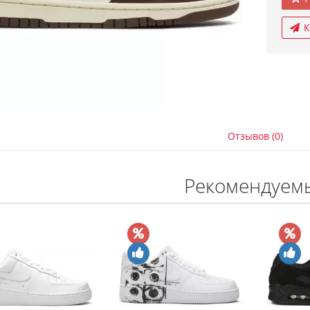
К
Отзывов (0)
Рекомендуем