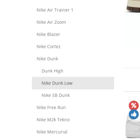
Nike Air Trainer 1
Nike Air Zoom
Nike Blazer
Nike Cortez
Nike Dunk
Dunk High
Nike Dunk Low
Nike SB Dunk
Nike Free Run
Nike M2k Tekno
Nike Mercurial