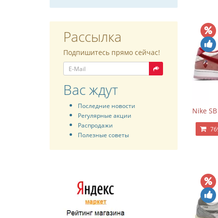
Рассылка
Подпишитесь прямо сейчас!
Вас ждут
Последние новости
Nike SB
Регулярные акции
Распродажи
76
Полезные советы