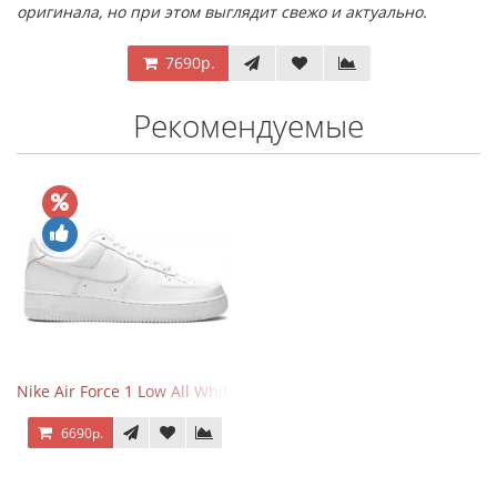
оригинала, но при этом выглядит свежо и актуально.
7690р.
Рекомендуемые
Nike Air Force 1 Low All White
6690р.