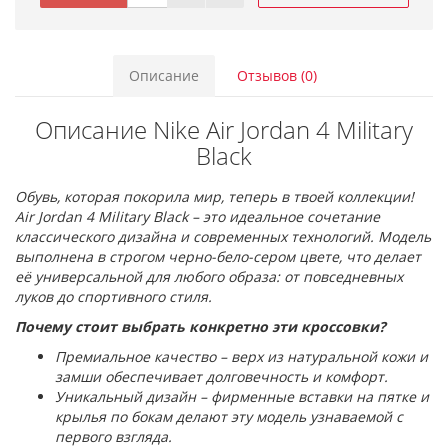
Описание
Отзывов (0)
Описание Nike Air Jordan 4 Military
Black
Обувь, которая покорила мир, теперь в твоей коллекции!
Air Jordan 4 Military Black – это идеальное сочетание
классического дизайна и современных технологий. Модель
выполнена в строгом черно-бело-сером цвете, что делает
её универсальной для любого образа: от повседневных
луков до спортивного стиля.
Почему стоит выбрать конкретно эти кроссовки?
Премиальное качество – верх из натуральной кожи и
замши обеспечивает долговечность и комфорт.
Уникальный дизайн – фирменные вставки на пятке и
крылья по бокам делают эту модель узнаваемой с
первого взгляда.