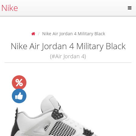
Nike
Nike Air Jordan 4 Military Black
Nike Air Jordan 4 Military Black
(#Air Jordan 4)