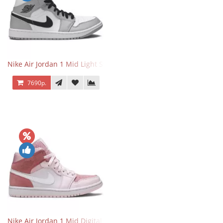
Nike Air Jordan 1 Mid Light Smoke Grey
7690р.
Nike Air Jordan 1 Mid Digital Pink